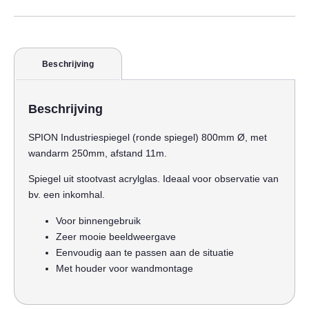
Beschrijving
Beschrijving
SPION Industriespiegel (ronde spiegel) 800mm Ø, met
wandarm 250mm, afstand 11m.
Spiegel uit stootvast acrylglas. Ideaal voor observatie van
bv. een inkomhal.
Voor binnengebruik
Zeer mooie beeldweergave
Eenvoudig aan te passen aan de situatie
Met houder voor wandmontage