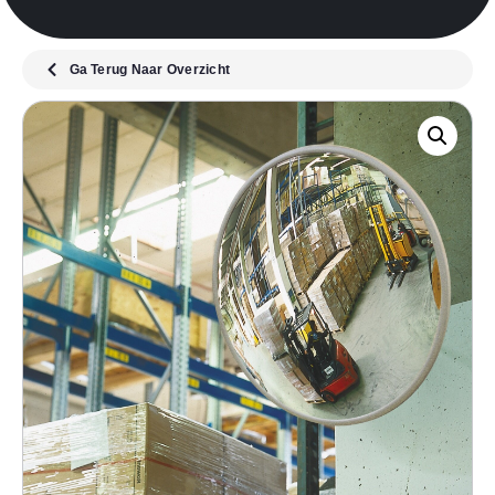
Ga Terug Naar Overzicht