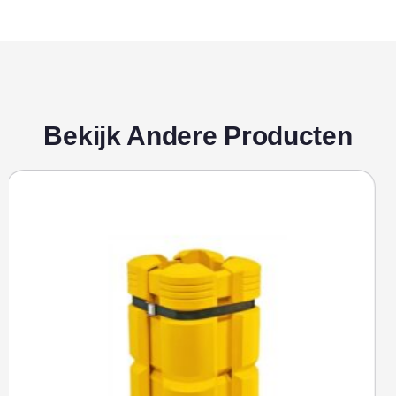
Bekijk Andere Producten