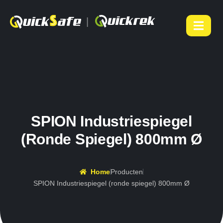
|
SPION Industriespiegel
(ronde Spiegel) 800mm Ø
Home
Producten
SPION Industriespiegel (ronde spiegel) 800mm Ø