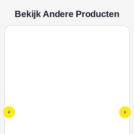
Bekijk Andere Producten