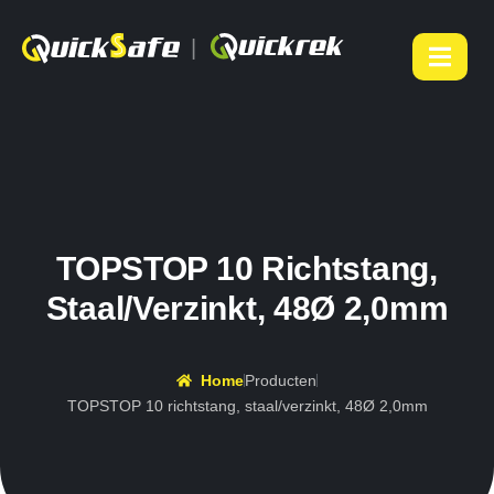
|
TOPSTOP 10 Richtstang,
Staal/verzinkt, 48Ø 2,0mm
Home
Producten
TOPSTOP 10 richtstang, staal/verzinkt, 48Ø 2,0mm