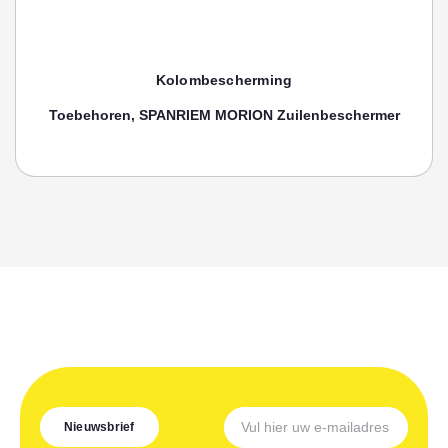
Kolombescherming
Toebehoren, SPANRIEM MORION Zuilenbeschermer
Nieuwsbrief