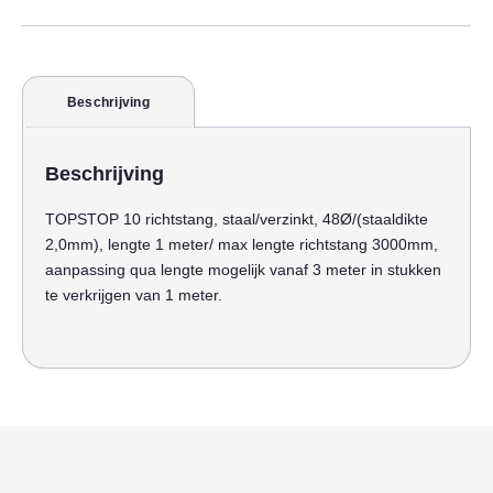
Beschrijving
Beschrijving
TOPSTOP 10 richtstang, staal/verzinkt, 48Ø/(staaldikte
2,0mm), lengte 1 meter/ max lengte richtstang 3000mm,
aanpassing qua lengte mogelijk vanaf 3 meter in stukken
te verkrijgen van 1 meter.