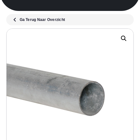
Ga Terug Naar Overzicht