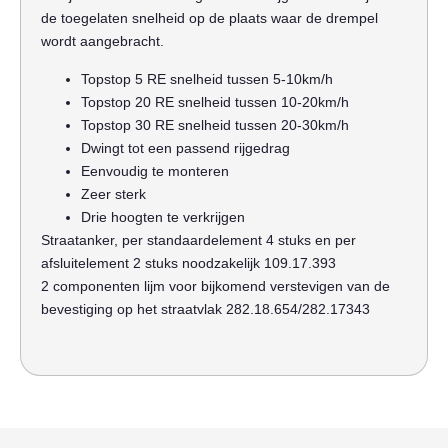
de toegelaten snelheid op de plaats waar de drempel
wordt aangebracht.
Topstop 5 RE snelheid tussen 5-10km/h
Topstop 20 RE snelheid tussen 10-20km/h
Topstop 30 RE snelheid tussen 20-30km/h
Dwingt tot een passend rijgedrag
Eenvoudig te monteren
Zeer sterk
Drie hoogten te verkrijgen
Straatanker, per standaardelement 4 stuks en per
afsluitelement 2 stuks noodzakelijk 109.17.393
2 componenten lijm voor bijkomend verstevigen van de
bevestiging op het straatvlak 282.18.654/282.17343