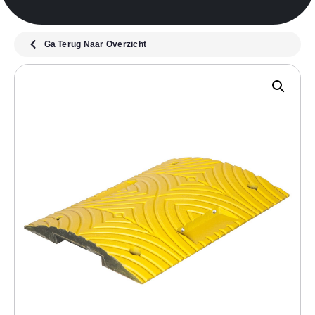
Ga Terug Naar Overzicht