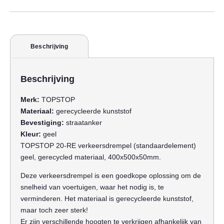
Beschrijving
Beschrijving
Merk:
TOPSTOP
Materiaal:
gerecycleerde kunststof
Bevestiging:
straatanker
Kleur:
geel
TOPSTOP 20-RE verkeersdrempel (standaardelement)
geel, gerecycled materiaal, 400x500x50mm.
Deze verkeersdrempel is een goedkope oplossing om de
snelheid van voertuigen, waar het nodig is, te
verminderen. Het materiaal is gerecycleerde kunststof,
maar toch zeer sterk!
Er zijn verschillende hoogten te verkrijgen afhankelijk van