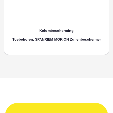
Kolombescherming
Toebehoren, SPANRIEM MORION Zuilenbeschermer