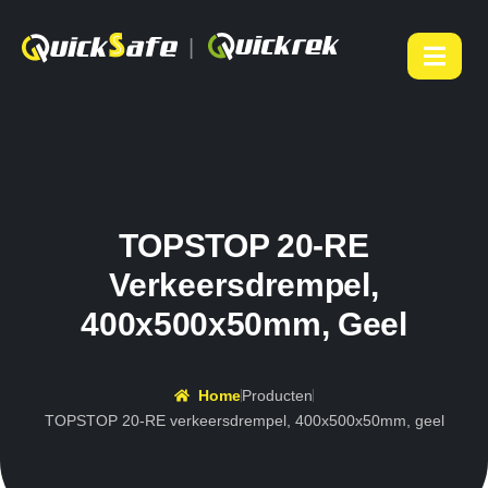
|
TOPSTOP 20-RE
Verkeersdrempel,
400x500x50mm, Geel
Home
Producten
TOPSTOP 20-RE verkeersdrempel, 400x500x50mm, geel