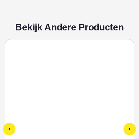
Bekijk Andere Producten