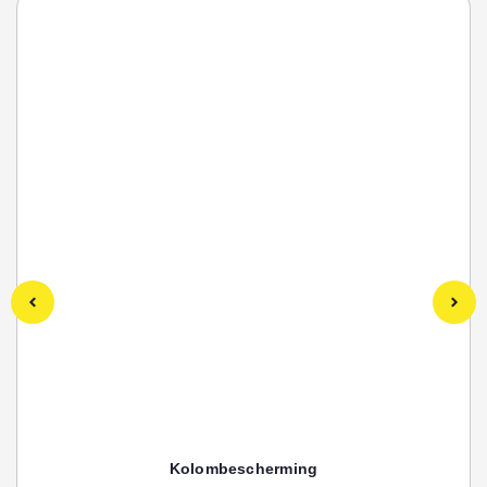
Kolombescherming