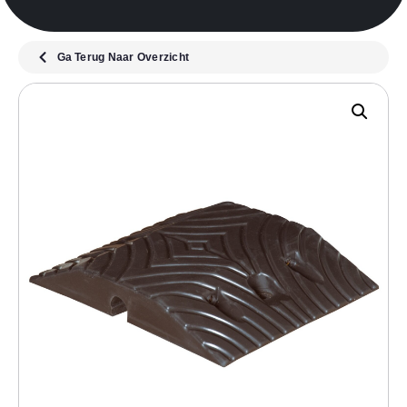
Ga Terug Naar Overzicht