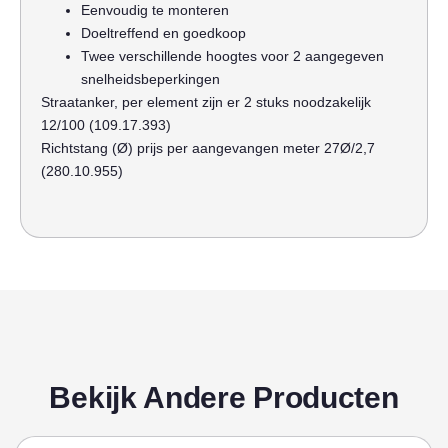
Eenvoudig te monteren
Doeltreffend en goedkoop
Twee verschillende hoogtes voor 2 aangegeven
snelheidsbeperkingen
Straatanker, per element zijn er 2 stuks noodzakelijk
12/100 (109.17.393)
Richtstang (Ø) prijs per aangevangen meter 27Ø/2,7
(280.10.955)
Bekijk Andere Producten