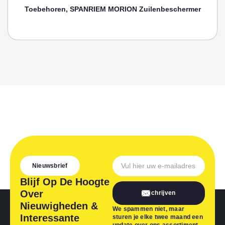
Toebehoren, SPANRIEM MORION Zuilenbeschermer
Nieuwsbrief
Blijf Op De Hoogte
Over
Inschrijven
Nieuwigheden &
We spammen niet, maar
Interessante
sturen je elke twee maand een