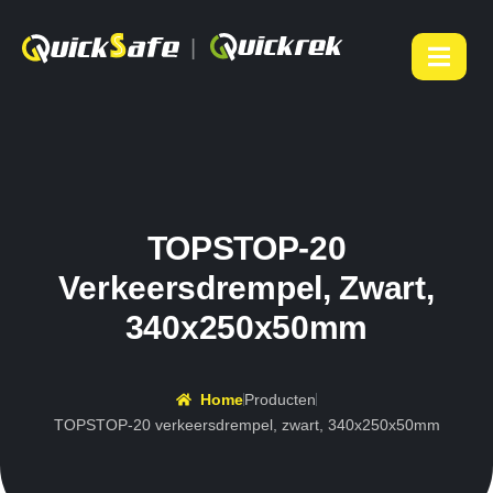
|
TOPSTOP-20
Verkeersdrempel, Zwart,
340x250x50mm
Home
Producten
TOPSTOP-20 verkeersdrempel, zwart, 340x250x50mm