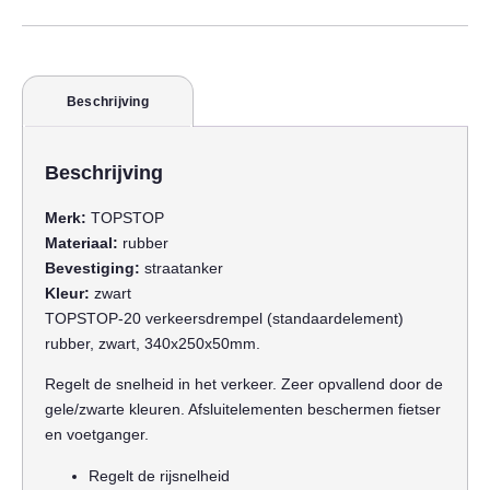
Beschrijving
Beschrijving
Merk:
TOPSTOP
Materiaal:
rubber
Bevestiging:
straatanker
Kleur:
zwart
TOPSTOP-20 verkeersdrempel (standaardelement)
rubber, zwart, 340x250x50mm.
Regelt de snelheid in het verkeer. Zeer opvallend door de
gele/zwarte kleuren. Afsluitelementen beschermen fietser
en voetganger.
Regelt de rijsnelheid