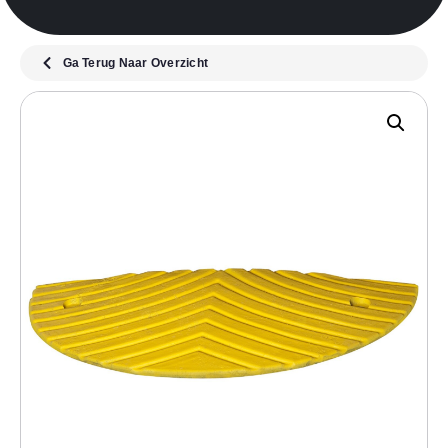
Ga Terug Naar Overzicht