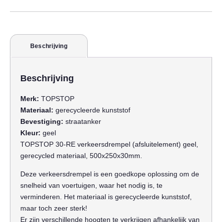
Beschrijving
Beschrijving
Merk:
TOPSTOP
Materiaal:
gerecycleerde kunststof
Bevestiging:
straatanker
Kleur:
geel
TOPSTOP 30-RE verkeersdrempel (afsluitelement) geel,
gerecycled materiaal, 500x250x30mm.
Deze verkeersdrempel is een goedkope oplossing om de
snelheid van voertuigen, waar het nodig is, te
verminderen. Het materiaal is gerecycleerde kunststof,
maar toch zeer sterk!
Er zijn verschillende hoogten te verkrijgen afhankelijk van