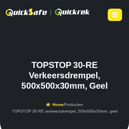
|
TOPSTOP 30-RE
Verkeersdrempel,
500x500x30mm, Geel
Home
Producten
TOPSTOP 30-RE verkeersdrempel, 500x500x30mm, geel