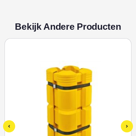
Bekijk Andere Producten