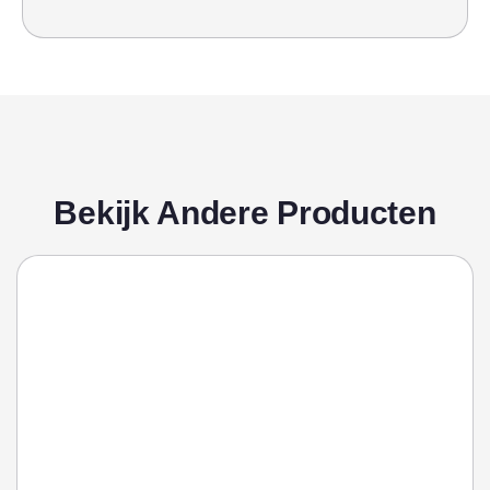
Bekijk Andere Producten