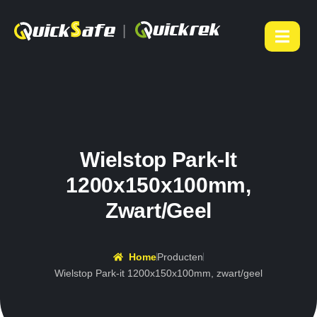
|
Wielstop Park-It
1200x150x100mm,
Zwart/geel
Home
Producten
Wielstop Park-it 1200x150x100mm, zwart/geel