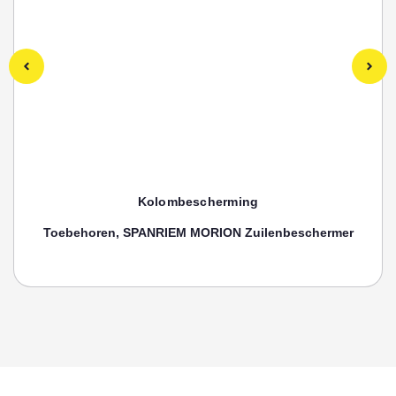
Kolombescherming
Toebehoren, SPANRIEM MORION Zuilenbeschermer