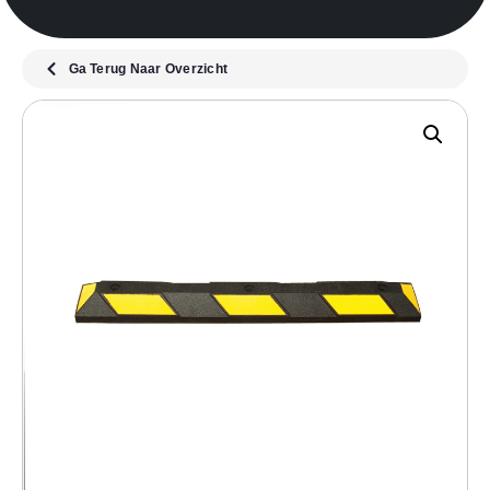
Ga Terug Naar Overzicht