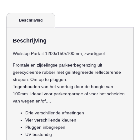
Beschrijving
Beschrijving
Wielstop Park-it 1200x150x100mm, zwart/geel.
Frontale en zijdelingse parkeerbegrenzing uit
gerecycleerde rubber met geïntegreerde reflecterende
strepen. Om op te pluggen.
Tegenhouden van het voertuig door de hoogte van
100mm. Ideaal voor parkeergarage of voor het scheiden
van wegen en/of,…
Drie verschillende afmetingen
Vier verschillende kleuren
Pluggen inbegrepen
UV bestendig