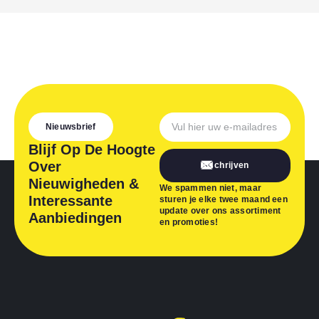
Nieuwsbrief
Blijf Op De Hoogte
Over
Inschrijven
Nieuwigheden &
We spammen niet, maar
Interessante
sturen je elke twee maand een
update over ons assortiment
Aanbiedingen
en promoties!