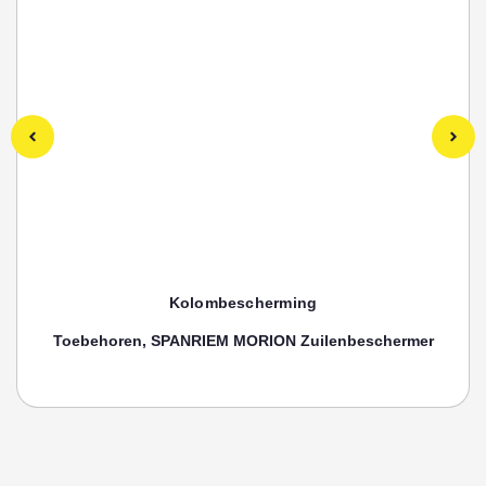
Kolombescherming
Toebehoren, SPANRIEM MORION Zuilenbeschermer