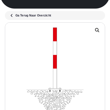
Ga Terug Naar Overzicht