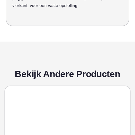
vierkant, voor een vaste opstelling.
Bekijk Andere Producten