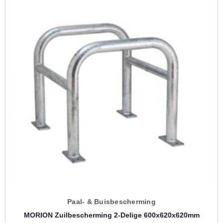
Paal- & Buisbescherming
MORION Zuilbescherming 2-Delige 600x620x620mm