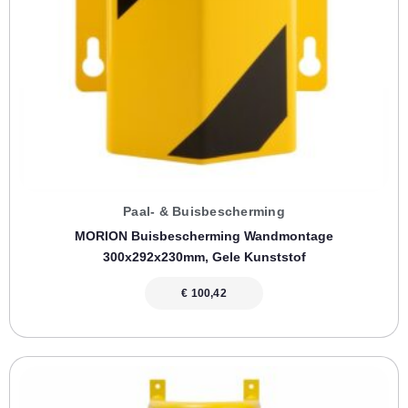
Paal- & Buisbescherming
MORION Buisbescherming Wandmontage
300x292x230mm, Gele Kunststof
€
100,42