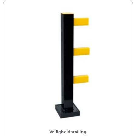
Veiligheidsrailing