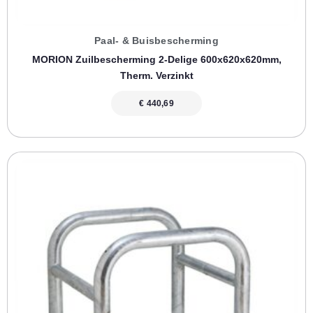
Paal- & Buisbescherming
MORION Zuilbescherming 2-Delige 600x620x620mm,
Therm. Verzinkt
€
440,69