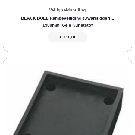
Veiligheidsrailing
BLACK BULL Rambeveiliging (dwarsligger) L
1500mm, Gele Kunststof
€
131,70