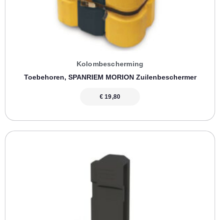
Kolombescherming
Toebehoren, SPANRIEM MORION Zuilenbeschermer
€
19,80