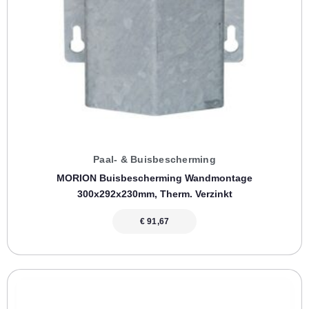
Paal- & Buisbescherming
MORION Buisbescherming Wandmontage
300x292x230mm, Therm. Verzinkt
€
91,67