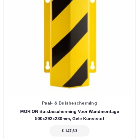
Paal- & Buisbescherming
MORION Buisbescherming Voor Wandmontage
500x292x230mm, Gele Kunststof
€
147,63