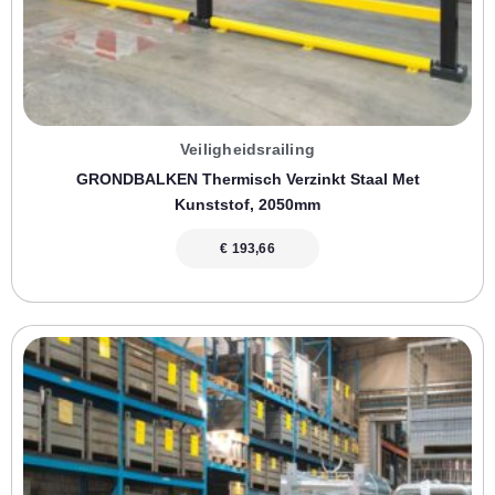
Veiligheidsrailing
GRONDBALKEN Thermisch Verzinkt Staal Met
Kunststof, 2050mm
€
193,66