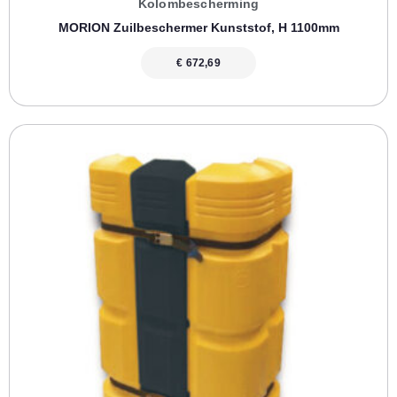
Kolombescherming
MORION Zuilbeschermer Kunststof, H 1100mm
€
672,69