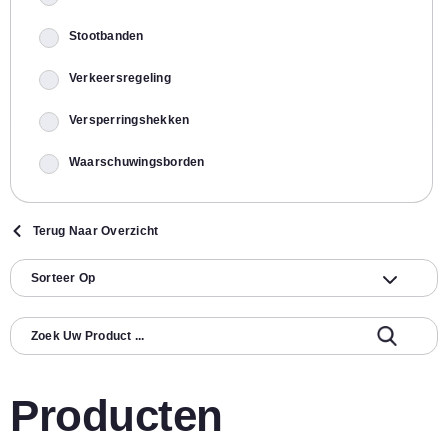
Stootbanden
Verkeersregeling
Versperringshekken
Waarschuwingsborden
Terug Naar Overzicht
Producten