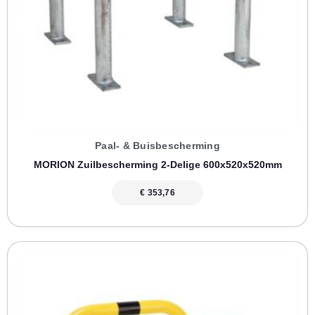
Paal- & Buisbescherming
MORION Zuilbescherming 2-Delige 600x520x520mm
€
353,76