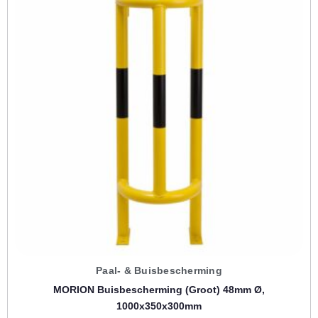
Paal- & Buisbescherming
MORION Buisbescherming (groot) 48mm Ø,
1000x350x300mm