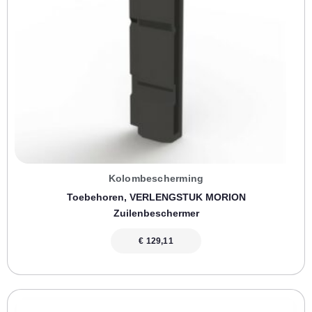
Kolombescherming
Toebehoren, VERLENGSTUK MORION
Zuilenbeschermer
€
129,11