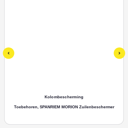
Kolombescherming
Toebehoren, SPANRIEM MORION Zuilenbeschermer