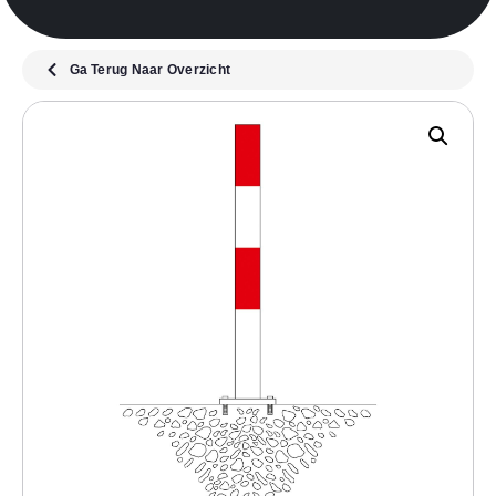
Ga Terug Naar Overzicht