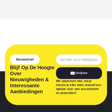
Nieuwsbrief
Blijf Op De Hoogte
Over
Inschrijven
Nieuwigheden &
We spammen niet, maar
Interessante
sturen je elke twee maand een
update over ons assortiment
Aanbiedingen
en promoties!