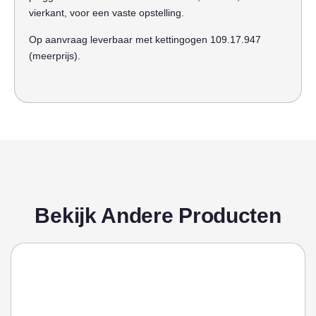
vierkant, voor een vaste opstelling.
Op aanvraag leverbaar met kettingogen 109.17.947
(meerprijs).
Bekijk Andere Producten