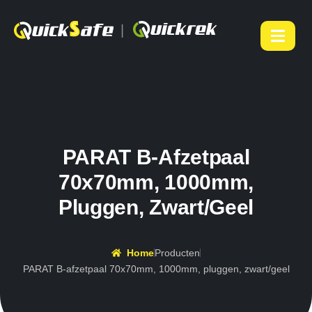
|
PARAT B-Afzetpaal
70x70mm, 1000mm,
Pluggen, Zwart/geel
Home
Producten
PARAT B-afzetpaal 70x70mm, 1000mm, pluggen, zwart/geel