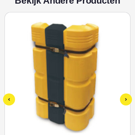
Bekijk Andere Producten