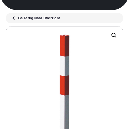
Ga Terug Naar Overzicht